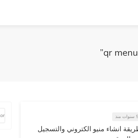
سنوات منذ
يقة انشاء منيو الكتروني والتسجيل