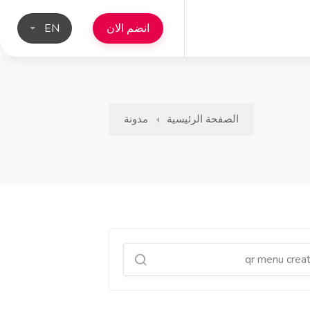
انضم الان
EN
الصفحة الرئيسية
مدونة