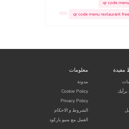
qr code men
qr code menu restaurant fre
 مفيدة
معلومات
مات
مدونة
برأيك
Cookie Policy
Privacy Policy
ل
الشروط و الاحكام
العمل مع منيو باركود