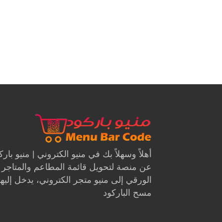
أهلاً وسهلاً بك في منيو الكتروني | منيو با
عن منصة لتحويل قائمة المطاعم والمتاجر م
الورقي إلى منيو متجر الكتروني، يدخل إليها 
مسح الباركود