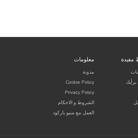
 مفيدة
معلومات
مات
مدونة
برأيك
Cookie Policy
Privacy Policy
ل
الشروط و الاحكام
العمل مع منيو باركود