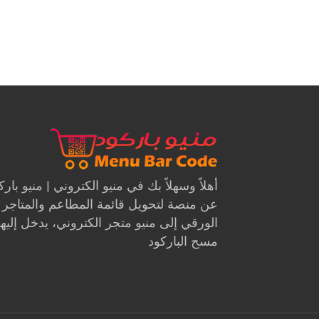
أهلاً وسهلاً بك في منيو الكتروني | منيو با
عن منصة لتحويل قائمة المطاعم والمتاجر م
الورقي إلى منيو متجر الكتروني، يدخل إليها 
مسح الباركود