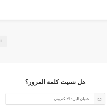
ال
هل نسيت كلمة المرور؟