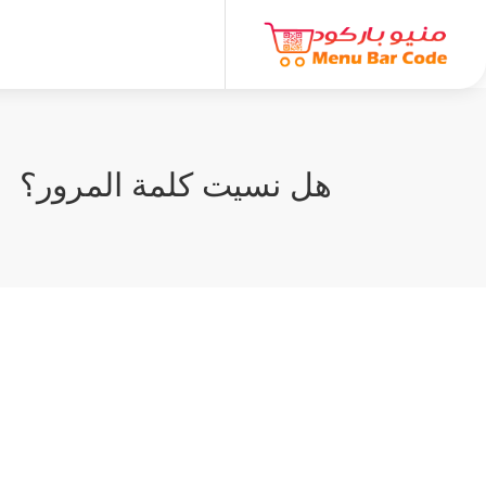
هل نسيت كلمة المرور؟