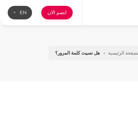
انضم الان
EN
صفحة الرئيسية
هل نسيت كلمة المرور؟